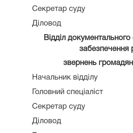
Секретар суду
Діловод
Відділ документального 
забезпечення 
звернень громадян 
Начальник відділу
Головний спеціаліст
Секретар суду
Діловод