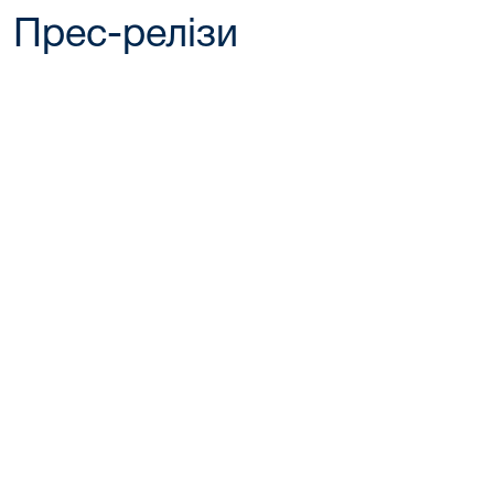
Прес-релізи