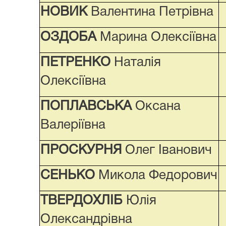
НОВИК
Валентина Петрівна
ОЗДОБА
Марина Олексіївна
ПЕТРЕНКО
Наталія
Олексіївна
ПОПЛАВСЬКА
Оксана
Валеріївна
ПРОСКУРНЯ
Олег Іванович
СЕНЬКО
Микола Федорович
ТВЕРДОХЛІБ
Юлія
Олександрівна