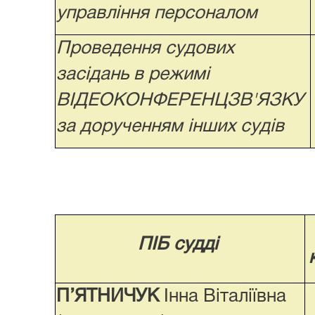
управління персоналом
Проведення судових
засідань в режимі
ВІДЕОКОНФЕРЕНЦЗВ'ЯЗКУ
за дорученням інших судів
ПІБ судді
П’ЯТНИЧУК
Інна Віталіївна