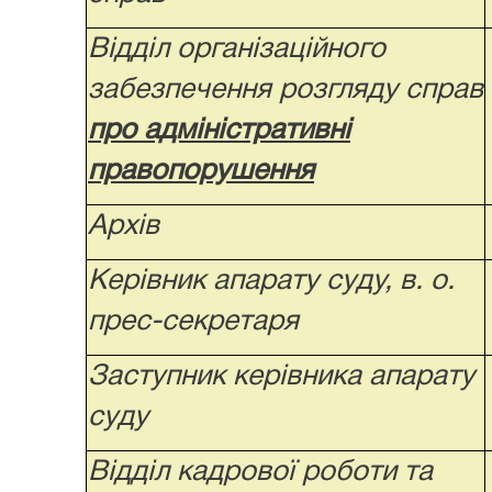
Відділ організаційного
забезпечення розгляду справ
про адміністративні
правопорушення
Архів
Керівник апарату суду, в. о.
прес-секретаря
Заступник керівника апарату
суду
Відділ кадрової роботи та