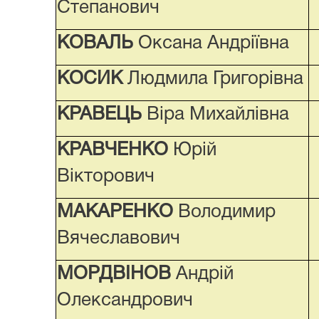
Степанович
КОВАЛЬ
Оксана Андріївна
КОСИК
Людмила Григорівна
КРАВЕЦЬ
Віра Михайлівна
КРАВЧЕНКО
Юрій
Вікторович
МАКАРЕНКО
Володимир
Вячеславович
МОРДВІНОВ
Андрій
Олександрович