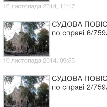
10 листопада 2014, 11:17
СУДОВА ПОВІ
по справі 6/759
10 листопада 2014, 09:55
СУДОВА ПОВІ
по справі 2/759