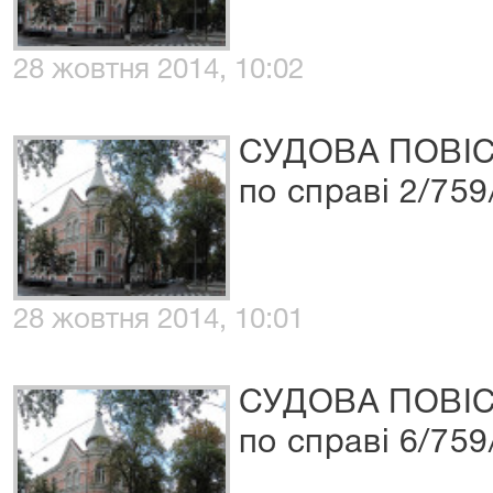
28 жовтня 2014, 10:02
СУДОВА ПОВІ
по справі 2/759
28 жовтня 2014, 10:01
СУДОВА ПОВІ
по справі 6/759