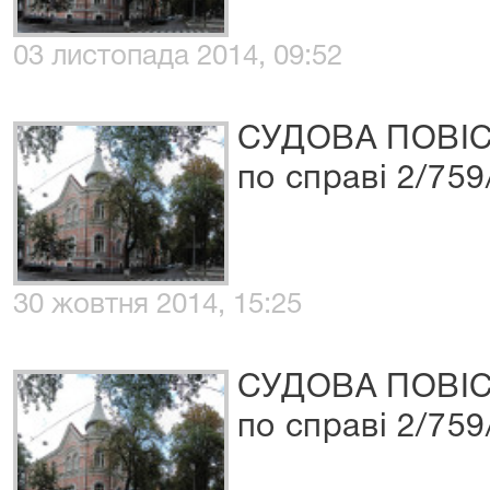
03 листопада 2014, 09:52
СУДОВА ПОВІ
по справі 2/759
30 жовтня 2014, 15:25
СУДОВА ПОВІ
по справі 2/759