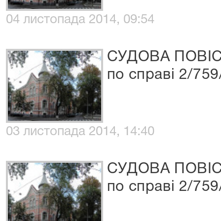
04 листопада 2014, 09:54
СУДОВА ПОВІ
по справі 2/759
03 листопада 2014, 14:40
СУДОВА ПОВІ
по справі 2/759