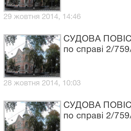
29 жовтня 2014, 14:46
СУДОВА ПОВІ
по справі 2/759
28 жовтня 2014, 10:03
СУДОВА ПОВІ
по справі 2/759