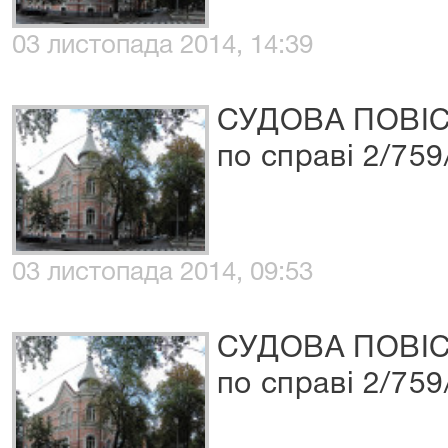
03 листопада 2014, 14:39
СУДОВА ПОВІ
по справі 2/759
03 листопада 2014, 09:53
СУДОВА ПОВІ
по справі 2/759