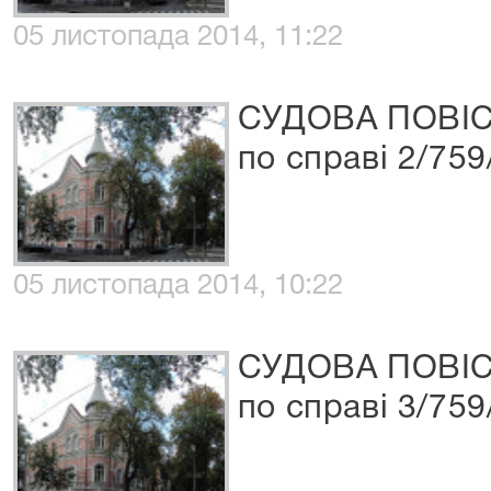
05 листопада 2014, 11:22
СУДОВА ПОВІ
по справі 2/759
05 листопада 2014, 10:22
СУДОВА ПОВІ
по справі 3/759