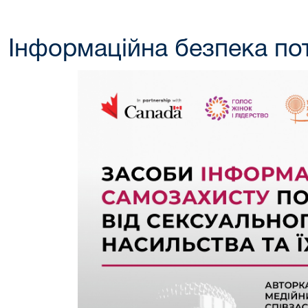
Інформаційна безпека пот